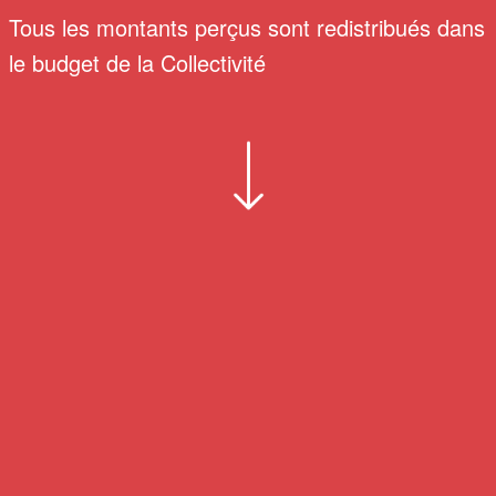
Tous les montants perçus sont redistribués dans
le budget de la Collectivité