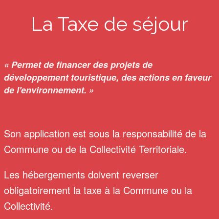
La Taxe de séjour
« Permet de financer des projets de
développement touristique, des actions en faveur
de l'environnement. »
Son application est sous la responsabilité de la
Commune ou de la Collectivité Territoriale.
Les hébergements doivent reverser
obligatoirement la taxe à la Commune ou la
Collectivité.